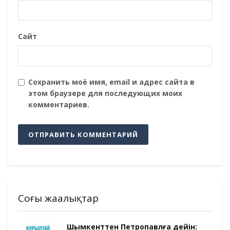
Сайт
Сохранить моё имя, email и адрес сайта в
этом браузере для последующих моих
комментариев.
Соңғы жаңалықтар
Шымкенттен Петропавлға дейін: