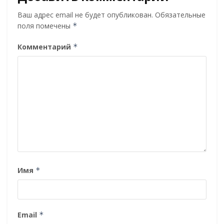
Ваш адрес email не будет опубликован.
Обязательные
поля помечены
*
Комментарий
*
Имя
*
Email
*