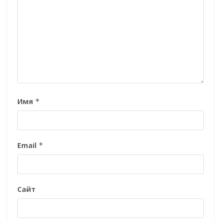
Имя
*
Email
*
Сайт