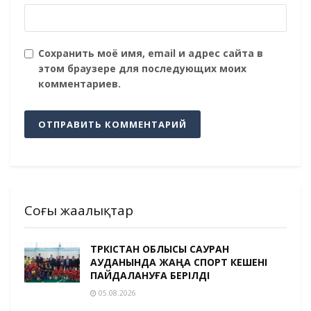
Сохранить моё имя, email и адрес сайта в
этом браузере для последующих моих
комментариев.
Соңғы жаңалықтар
ТҮРКІСТАН ОБЛЫСЫ САУРАН
АУДАНЫНДА ЖАҢА СПОРТ КЕШЕНІ
ПАЙДАЛАНУҒА БЕРІЛДІ
05.08.2026