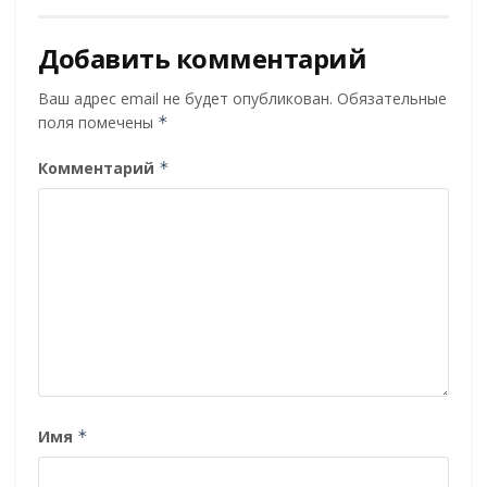
Добавить комментарий
Ваш адрес email не будет опубликован.
Обязательные
поля помечены
*
Комментарий
*
Имя
*