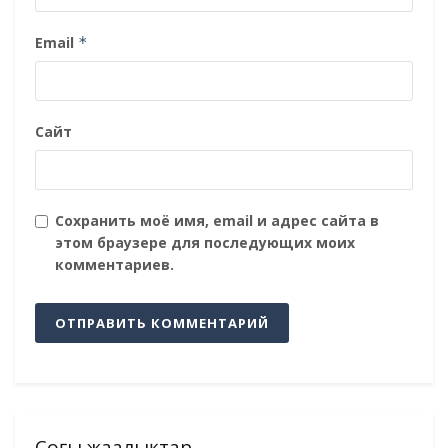
Email
*
Сайт
Сохранить моё имя, email и адрес сайта в
этом браузере для последующих моих
комментариев.
Соңғы жаңалықтар