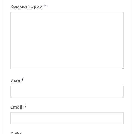
Комментарий
*
Имя
*
Email
*
Сайт