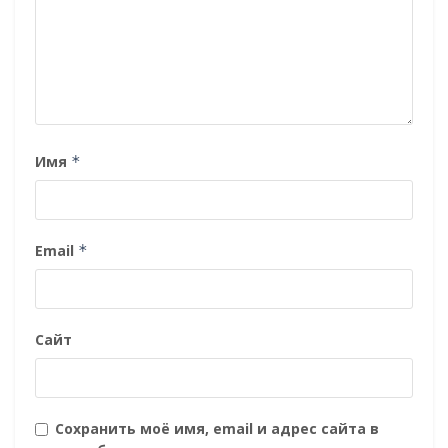
Имя
*
Email
*
Сайт
Сохранить моё имя, email и адрес сайта в