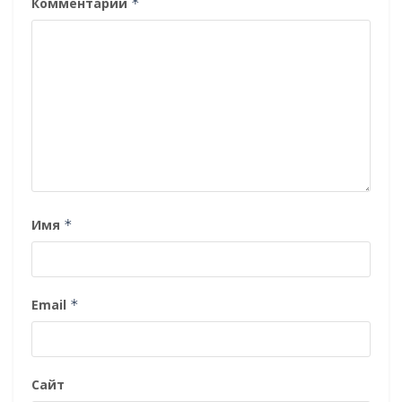
Комментарий
*
Имя
*
Email
*
Сайт