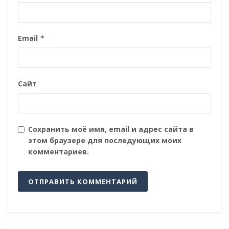
Email
*
Сайт
Сохранить моё имя, email и адрес сайта в
этом браузере для последующих моих
комментариев.