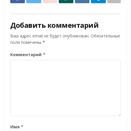
Добавить комментарий
Ваш адрес email не будет опубликован.
Обязательные
поля помечены
*
Комментарий
*
Имя
*