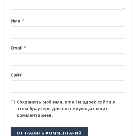
Имя
*
Email
*
Сайт
Сохранить моё имя, email и адрес сайта в
этом браузере для последующих моих
комментариев.