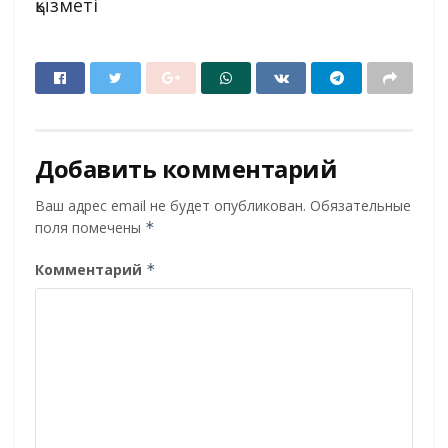
қызметі
Добавить комментарий
Ваш адрес email не будет опубликован.
Обязательные
поля помечены
*
Комментарий
*