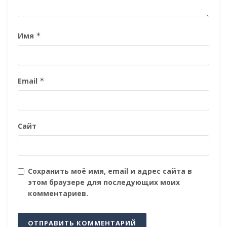
Имя
*
Email
*
Сайт
Сохранить моё имя, email и адрес сайта в
этом браузере для последующих моих
комментариев.