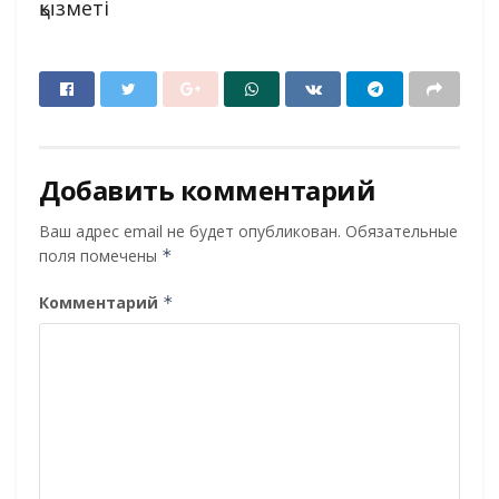
қызметі
Добавить комментарий
Ваш адрес email не будет опубликован.
Обязательные
поля помечены
*
Комментарий
*