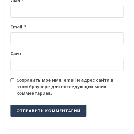
Имя
*
Email
*
Сайт
Сохранить моё имя, email и адрес сайта в
этом браузере для последующих моих
комментариев.