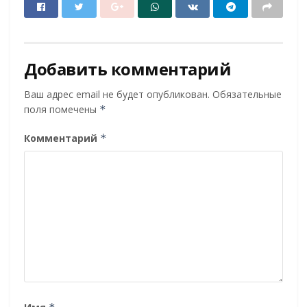
Добавить комментарий
Ваш адрес email не будет опубликован.
Обязательные
поля помечены
*
Комментарий
*