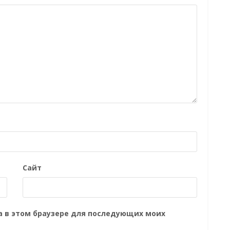
Сайт
та в этом браузере для последующих моих