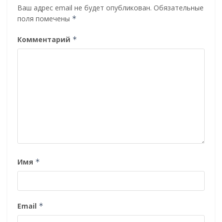
Ваш адрес email не будет опубликован.
Обязательные
поля помечены
*
Комментарий
*
Имя
*
Email
*