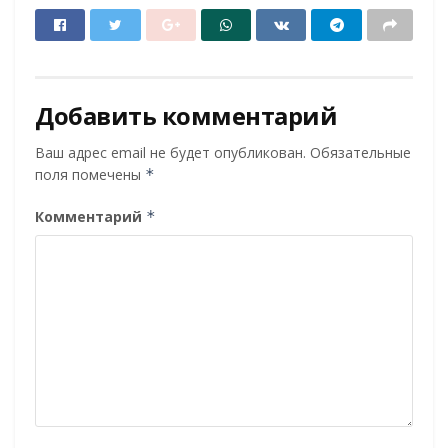
Добавить комментарий
Ваш адрес email не будет опубликован.
Обязательные
поля помечены
*
Комментарий
*