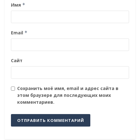
Имя
*
Email
*
Сайт
Сохранить моё имя, email и адрес сайта в
этом браузере для последующих моих
комментариев.