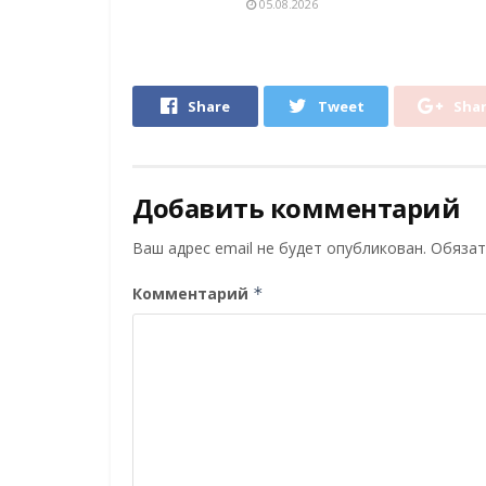
05.08.2026
Share
Tweet
Sha
Добавить комментарий
Ваш адрес email не будет опубликован.
Обязат
Комментарий
*