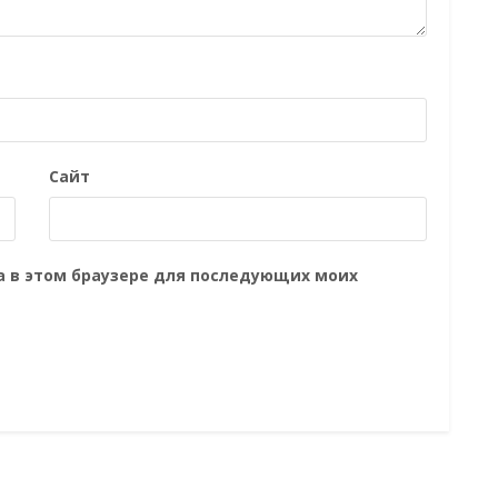
Сайт
та в этом браузере для последующих моих