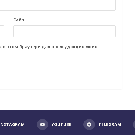
Сайт
та в этом браузере для последующих моих
INSTAGRAM
YOUTUBE
TELEGRAM