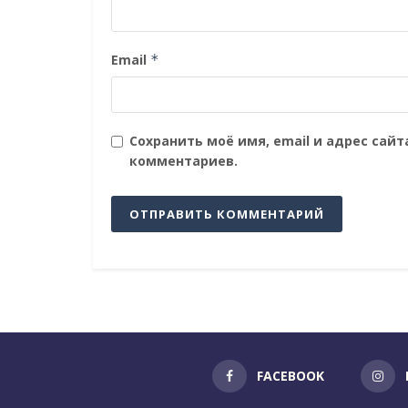
Email
*
Сохранить моё имя, email и адрес сай
комментариев.
FACEBOOK