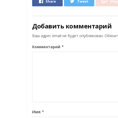
Share
Tweet
Sha
Добавить комментарий
Ваш адрес email не будет опубликован.
Обязат
Комментарий
*
Имя
*