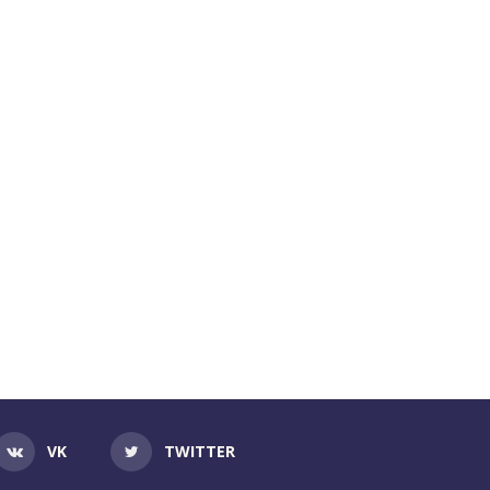
VK
TWITTER