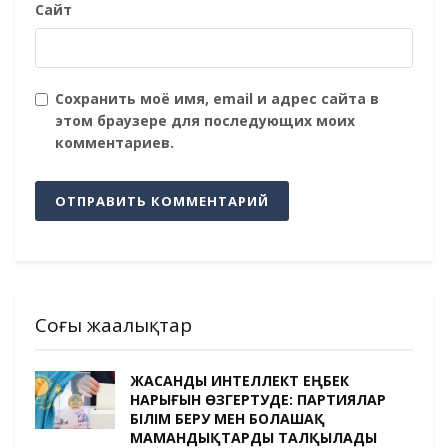
Сайт
Сохранить моё имя, email и адрес сайта в
этом браузере для последующих моих
комментариев.
Соңғы жаңалықтар
ЖАСАНДЫ ИНТЕЛЛЕКТ ЕҢБЕК
НАРЫҒЫН ӨЗГЕРТУДЕ: ПАРТИЯЛАР
БІЛІМ БЕРУ МЕН БОЛАШАҚ
МАМАНДЫҚТАРДЫ ТАЛҚЫЛАДЫ