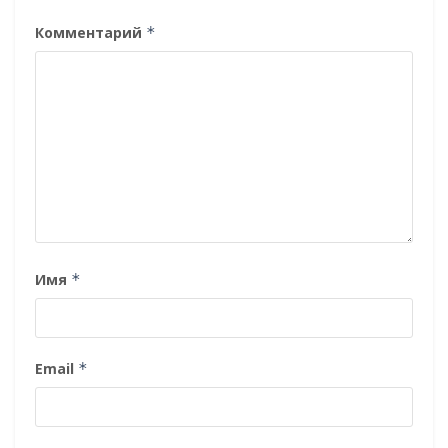
Комментарий
*
Имя
*
Email
*