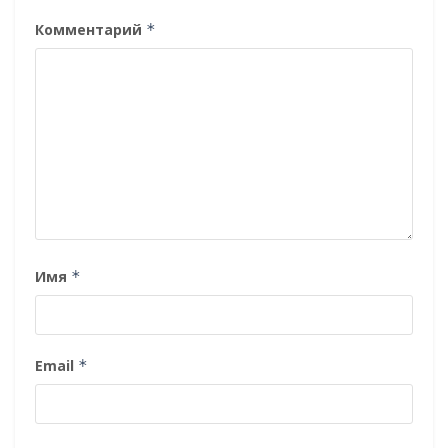
Комментарий
*
Имя
*
Email
*