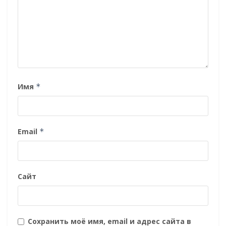
Имя
*
Email
*
Сайт
Сохранить моё имя, email и адрес сайта в