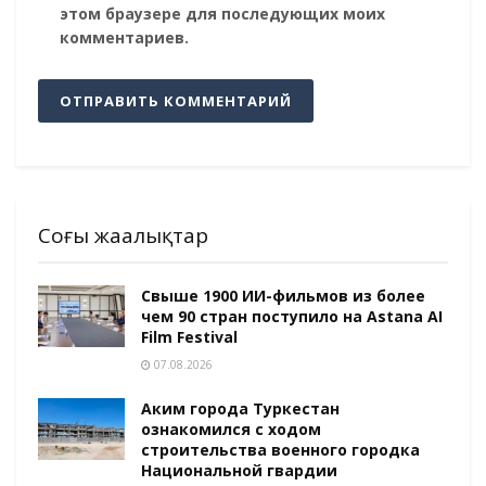
этом браузере для последующих моих
комментариев.
Соңғы жаңалықтар
Свыше 1900 ИИ-фильмов из более
чем 90 стран поступило на Astana AI
Film Festival
07.08.2026
Аким города Туркестан
ознакомился с ходом
строительства военного городка
Национальной гвардии