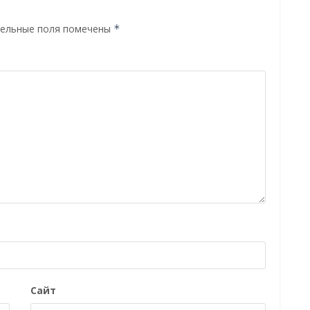
ельные поля помечены
*
Сайт