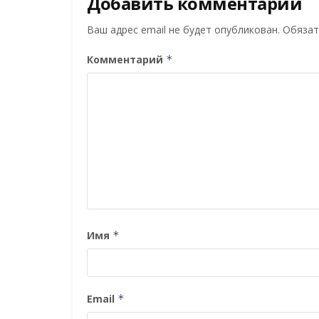
Добавить комментарий
Ваш адрес email не будет опубликован.
Обязат
Комментарий
*
Имя
*
Email
*