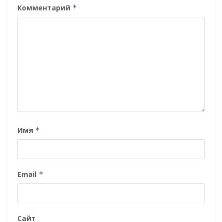
Комментарий
*
Имя
*
Email
*
Сайт