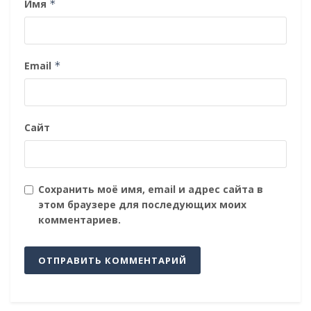
Имя
*
Email
*
Сайт
Сохранить моё имя, email и адрес сайта в
этом браузере для последующих моих
комментариев.