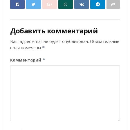
Добавить комментарий
Ваш адрес email не будет опубликован.
Обязательные
поля помечены
*
Комментарий
*