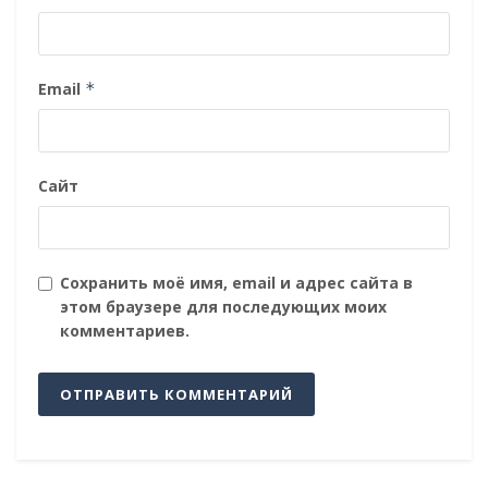
Email
*
Сайт
Сохранить моё имя, email и адрес сайта в
этом браузере для последующих моих
комментариев.