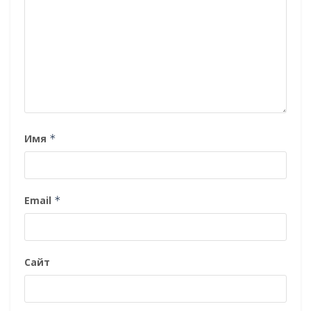
Имя
*
Email
*
Сайт