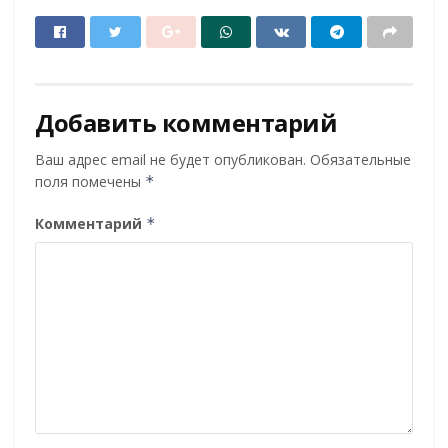
Добавить комментарий
Ваш адрес email не будет опубликован.
Обязательные
поля помечены
*
Комментарий
*