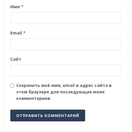
Имя
*
Email
*
Сайт
Сохранить моё имя, email и адрес сайта в
этом браузере для последующих моих
комментариев.