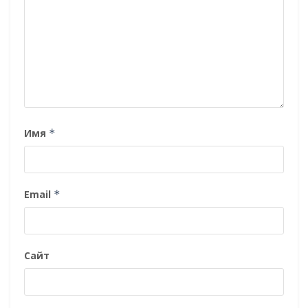
Имя
*
Email
*
Сайт