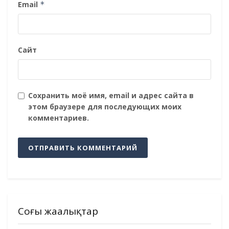
Email
*
Сайт
Сохранить моё имя, email и адрес сайта в
этом браузере для последующих моих
комментариев.
Соңғы жаңалықтар