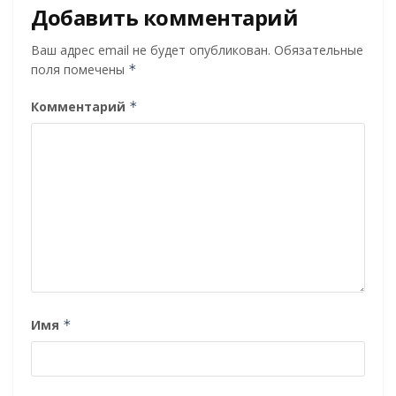
Добавить комментарий
Ваш адрес email не будет опубликован.
Обязательные
поля помечены
*
Комментарий
*
Имя
*