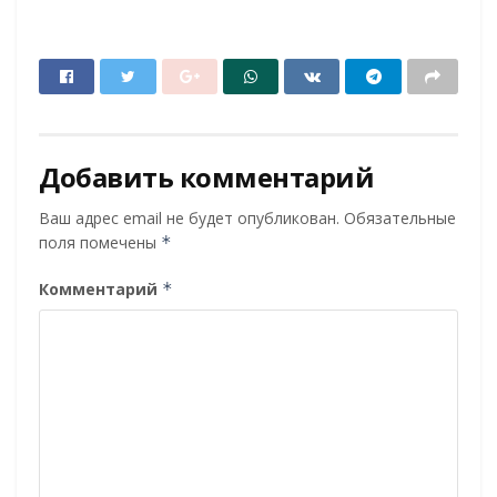
Добавить комментарий
Ваш адрес email не будет опубликован.
Обязательные
поля помечены
*
Комментарий
*