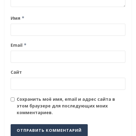
Имя
*
Email
*
Сайт
Сохранить моё имя, email и адрес сайта в
этом браузере для последующих моих
комментариев.