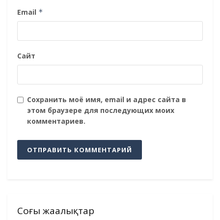
Email
*
Сайт
Сохранить моё имя, email и адрес сайта в
этом браузере для последующих моих
комментариев.
Соңғы жаңалықтар