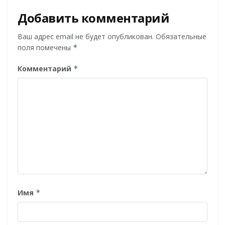
Добавить комментарий
Ваш адрес email не будет опубликован.
Обязательные
поля помечены
*
Комментарий
*
Имя
*