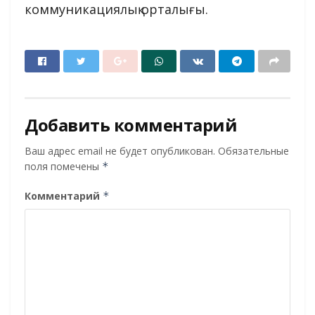
коммуникациялық орталығы.
Добавить комментарий
Ваш адрес email не будет опубликован.
Обязательные
поля помечены
*
Комментарий
*