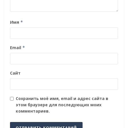
Имя
*
Email
*
Сайт
Сохранить моё имя, email и адрес сайта в
этом браузере для последующих моих
комментариев.