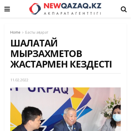
Home
Басты ақпарат
ШАЛАТАЙ
МЫРЗАХМЕТОВ
ЖАСТАРМЕН КЕЗДЕСТІ
11.02.2022