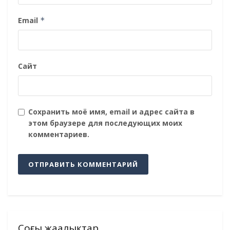
Email
*
Сайт
Сохранить моё имя, email и адрес сайта в
этом браузере для последующих моих
комментариев.
Соңғы жаңалықтар