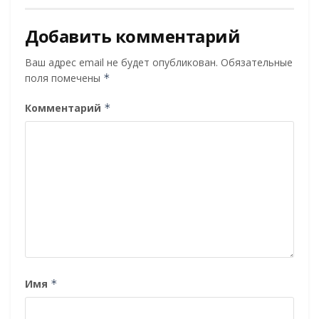
Добавить комментарий
Ваш адрес email не будет опубликован.
Обязательные
поля помечены
*
Комментарий
*
Имя
*