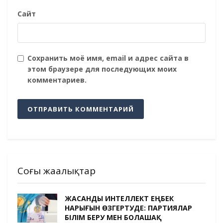
Сайт
Сохранить моё имя, email и адрес сайта в
этом браузере для последующих моих
комментариев.
Соңғы жаңалықтар
ЖАСАНДЫ ИНТЕЛЛЕКТ ЕҢБЕК
НАРЫҒЫН ӨЗГЕРТУДЕ: ПАРТИЯЛАР
БІЛІМ БЕРУ МЕН БОЛАШАҚ