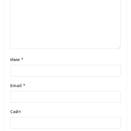
Имя
*
Email
*
Сайт