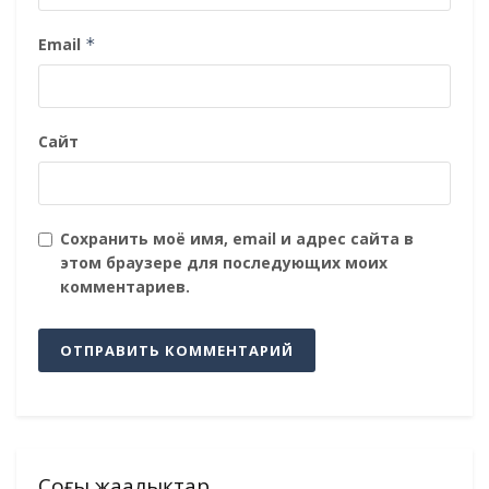
Email
*
Сайт
Сохранить моё имя, email и адрес сайта в
этом браузере для последующих моих
комментариев.
Соңғы жаңалықтар