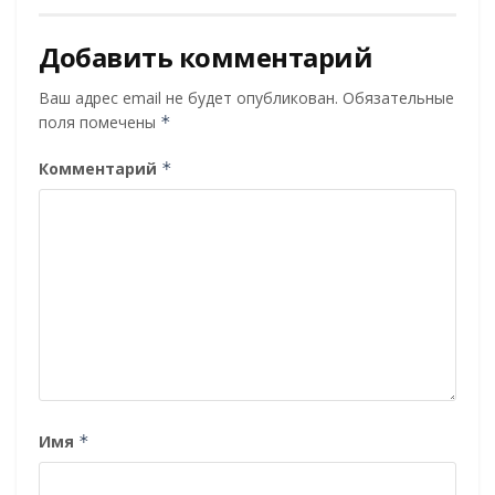
Добавить комментарий
Ваш адрес email не будет опубликован.
Обязательные
поля помечены
*
Комментарий
*
Имя
*