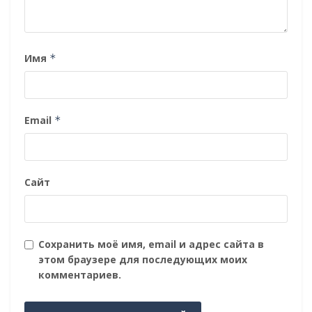
Имя
*
Email
*
Сайт
Сохранить моё имя, email и адрес сайта в
этом браузере для последующих моих
комментариев.