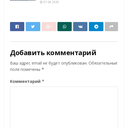
07.08.2026
Добавить комментарий
Ваш адрес email не будет опубликован.
Обязательные
поля помечены
*
Комментарий
*