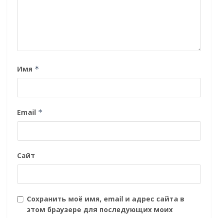
Имя
*
Email
*
Сайт
Сохранить моё имя, email и адрес сайта в
этом браузере для последующих моих