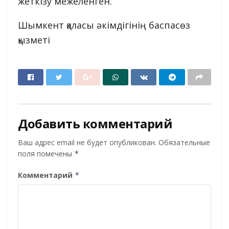
жеткізу межеленген.
Шымкент қаласы әкімдігінің баспасөз
қызметі
Добавить комментарий
Ваш адрес email не будет опубликован.
Обязательные
поля помечены
*
Комментарий
*