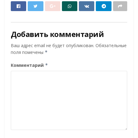
Добавить комментарий
Ваш адрес email не будет опубликован.
Обязательные
поля помечены
*
Комментарий
*