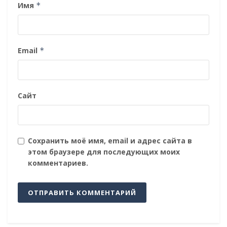
Имя
*
Email
*
Сайт
Сохранить моё имя, email и адрес сайта в
этом браузере для последующих моих
комментариев.