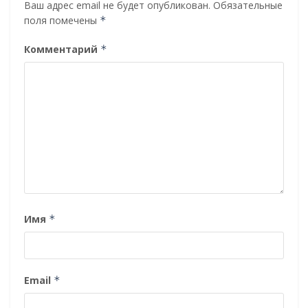
Ваш адрес email не будет опубликован.
Обязательные
поля помечены
*
Комментарий
*
Имя
*
Email
*