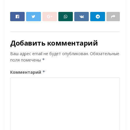
Добавить комментарий
Ваш адрес email не будет опубликован.
Обязательные
поля помечены
*
Комментарий
*