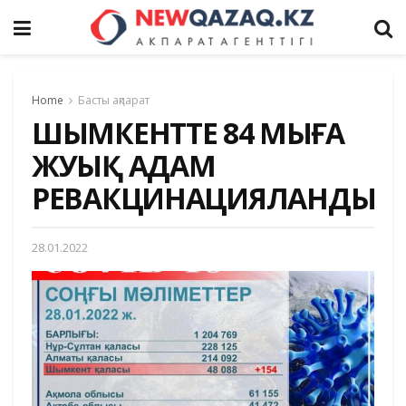
Home
Басты ақпарат
ШЫМКЕНТТЕ 84 МЫҢҒА
ЖУЫҚ АДАМ
РЕВАКЦИНАЦИЯЛАНДЫ
28.01.2022