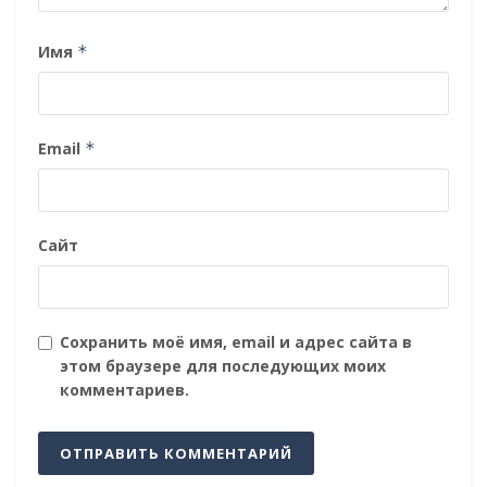
Имя
*
Email
*
Сайт
Сохранить моё имя, email и адрес сайта в
этом браузере для последующих моих
комментариев.