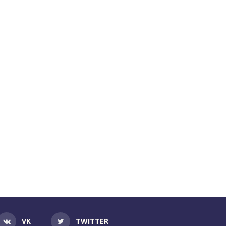
VK
TWITTER