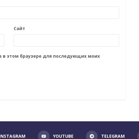
Сайт
та в этом браузере для последующих моих
INSTAGRAM
YOUTUBE
TELEGRAM