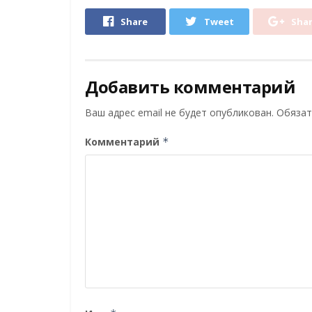
Share
Tweet
Sha
Добавить комментарий
Ваш адрес email не будет опубликован.
Обязат
Комментарий
*