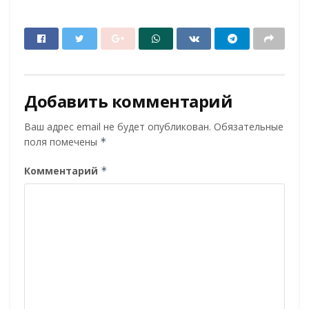
Добавить комментарий
Ваш адрес email не будет опубликован.
Обязательные
поля помечены
*
Комментарий
*