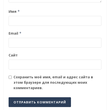
Имя
*
Email
*
Сайт
Сохранить моё имя, email и адрес сайта в
этом браузере для последующих моих
комментариев.