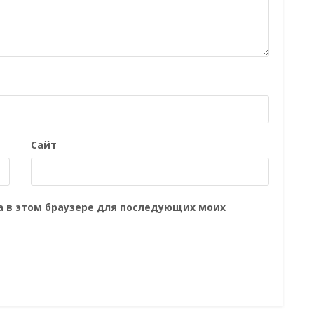
Сайт
та в этом браузере для последующих моих