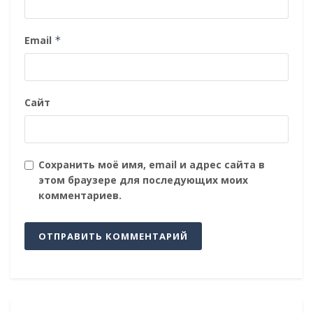
Email
*
Сайт
Сохранить моё имя, email и адрес сайта в
этом браузере для последующих моих
комментариев.