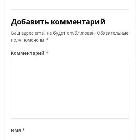
Добавить комментарий
Ваш адрес email не будет опубликован.
Обязательные
поля помечены
*
Комментарий
*
Имя
*