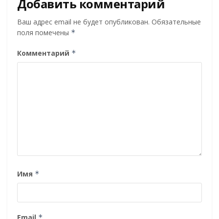
Добавить комментарий
Ваш адрес email не будет опубликован.
Обязательные
поля помечены
*
Комментарий
*
Имя
*
Email
*