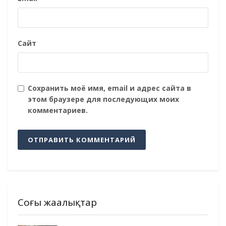
Сайт
Сохранить моё имя, email и адрес сайта в
этом браузере для последующих моих
комментариев.
Соңғы жаңалықтар