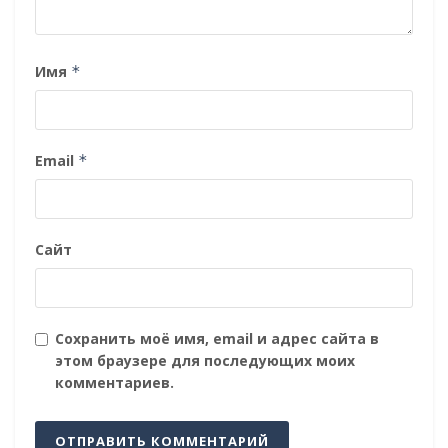
Имя
*
Email
*
Сайт
Сохранить моё имя, email и адрес сайта в
этом браузере для последующих моих
комментариев.