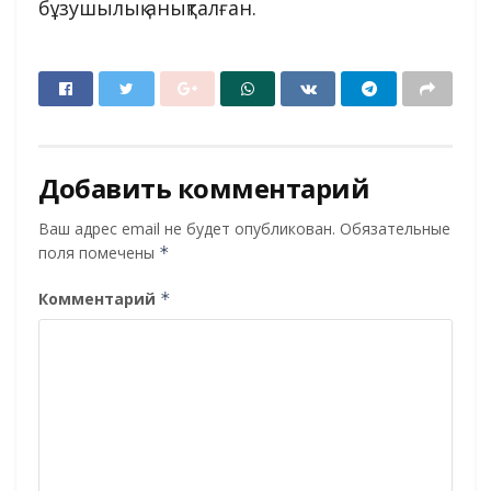
бұзушылық анықталған.
Добавить комментарий
Ваш адрес email не будет опубликован.
Обязательные
поля помечены
*
Комментарий
*