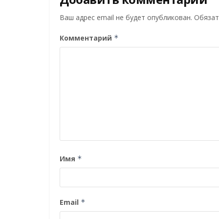
Ваш адрес email не будет опубликован.
Обязат
Комментарий
*
Имя
*
Email
*