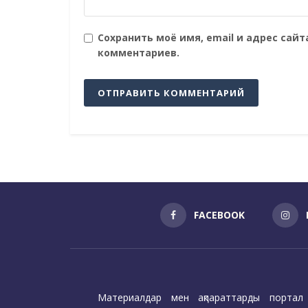
Сохранить моё имя, email и адрес сай
комментариев.
FACEBOOK
Материалдар мен ақпараттарды портал