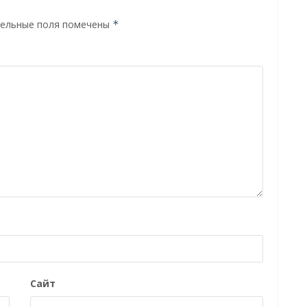
ельные поля помечены
*
Сайт