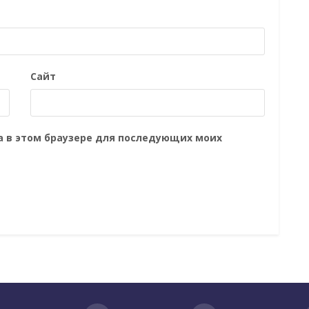
Сайт
та в этом браузере для последующих моих