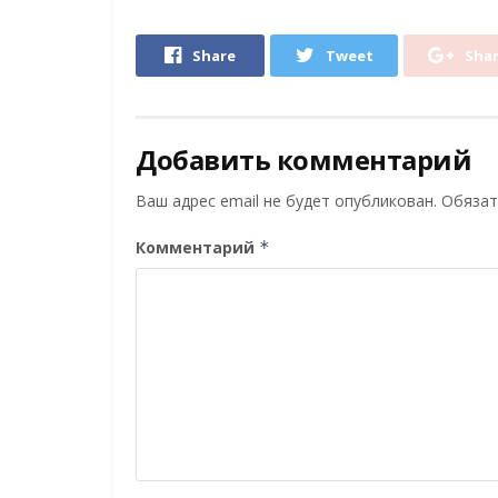
Share
Tweet
Sha
Добавить комментарий
Ваш адрес email не будет опубликован.
Обязат
Комментарий
*