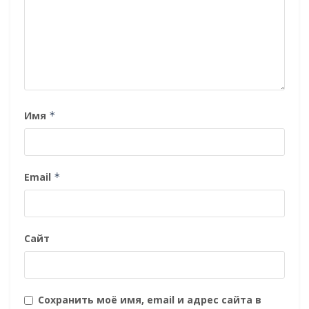
Имя
*
Email
*
Сайт
Сохранить моё имя, email и адрес сайта в