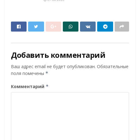
Добавить комментарий
Ваш адрес email не будет опубликован.
Обязательные
поля помечены
*
Комментарий
*