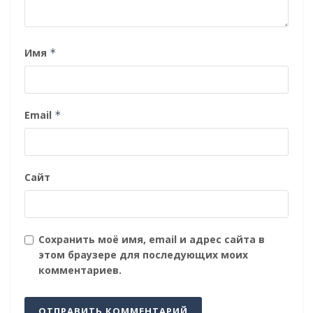
Имя
*
Email
*
Сайт
Сохранить моё имя, email и адрес сайта в
этом браузере для последующих моих
комментариев.