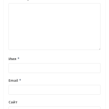
Имя
*
Email
*
Сайт